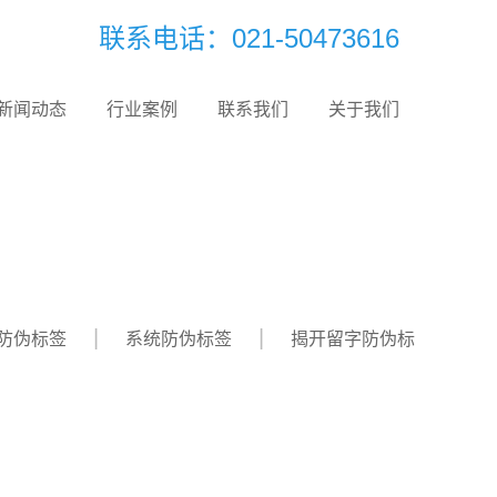
联系电话：021-50473616
新闻动态
行业案例
联系我们
关于我们
防伪标签
系统防伪标签
揭开留字防伪标