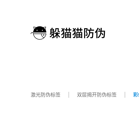
激光防伪标签
双层揭开防伪标签
彩