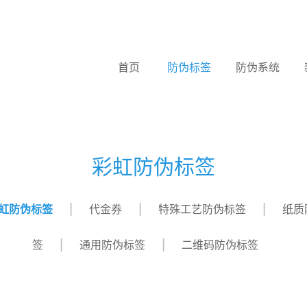
首页
防伪标签
防伪系统
彩虹防伪标签
虹防伪标签
代金券
特殊工艺防伪标签
纸质
签
通用防伪标签
二维码防伪标签